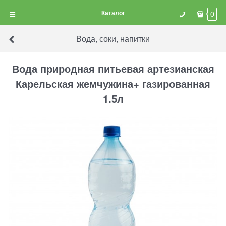
Каталог
0
Вода, соки, напитки
Вода природная питьевая артезианская
Карельская жемчужина+ газированная
1.5л