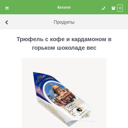
Каталог
0
Продукты
Трюфель с кофе и кардамоном в
горьком шоколаде вес