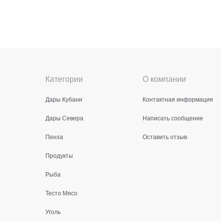
Категории
О компании
Дары Кубани
Контактная информация
Дары Севера
Написать сообщение
Пенза
Оставить отзыв
Продукты
Рыба
Тесто Мясо
Уголь