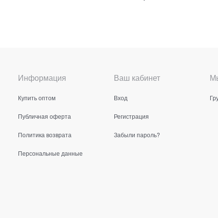
Информация
Ваш кабинет
Мы
Купить оптом
Вход
Гр
Публичная оферта
Регистрация
Политика возврата
Забыли пароль?
Персональные данные