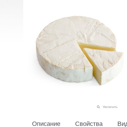
Увеличить
Описание
Свойства
Ви