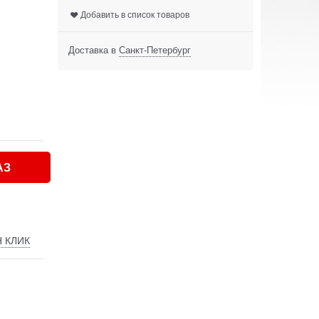
Добавить в список товаров
Доставка в
Санкт-Петербург
АЗ
Н КЛИК