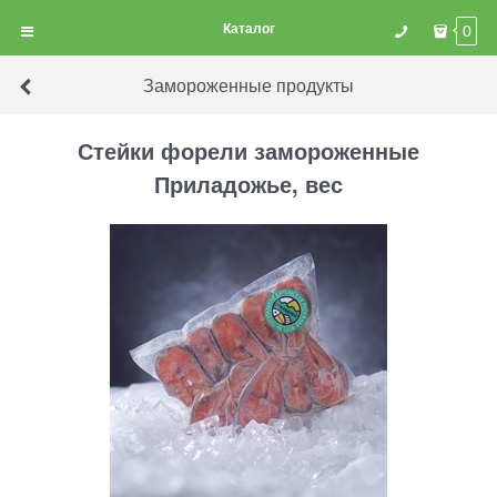
Каталог
0
Замороженные продукты
Стейки форели замороженные
Приладожье, вес