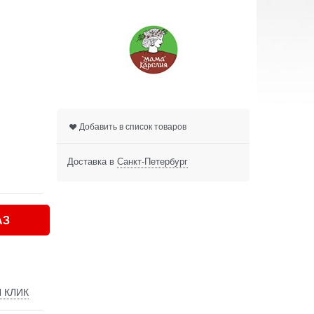
Добавить в список товаров
Доставка в
Санкт-Петербург
АЗ
 КЛИК