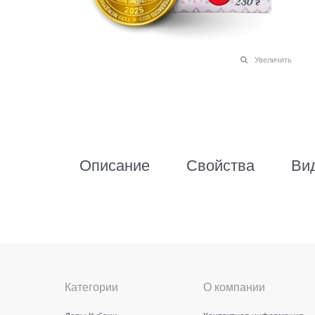
Увеличить
Описание
Свойства
Ви
Категории
О компании