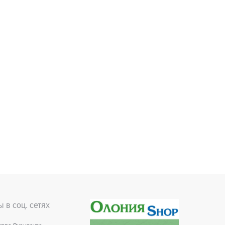
 в соц. сетях