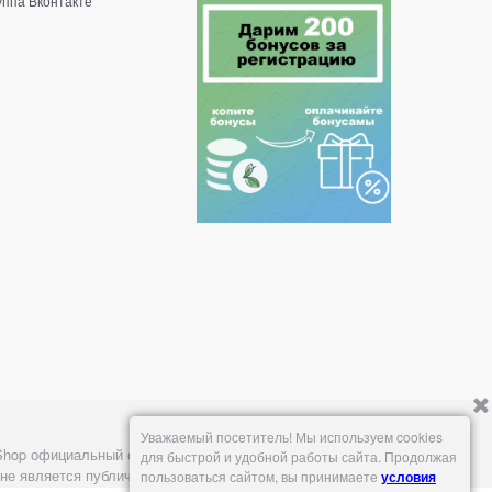
уппа Вконтакте
Уважаемый посетитель! Мы используем cookies
Shop официальный сайт
для быстрой и удобной работы сайта. Продолжая
не является публичной офертой.
пользоваться сайтом, вы принимаете
условия