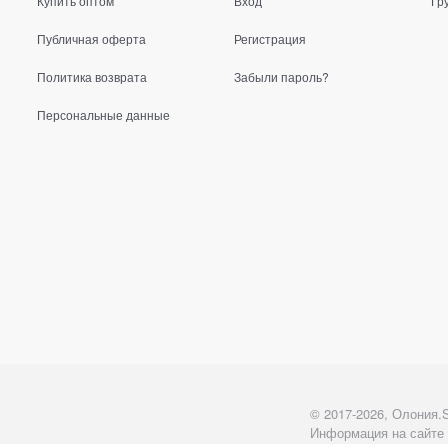
Купить оптом
Вход
Гр
Публичная оферта
Регистрация
Политика возврата
Забыли пароль?
Персональные данные
© 2017-2026, Олония.
Информация на сайте 