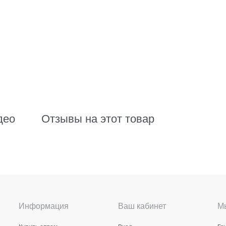
део
Отзывы на этот товар
Информация
Ваш кабинет
Мы