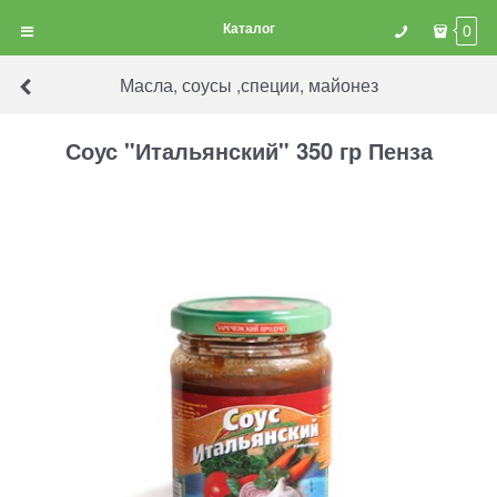
Каталог
0
Масла, соусы ,специи, майонез
Соус "Итальянский" 350 гр Пенза