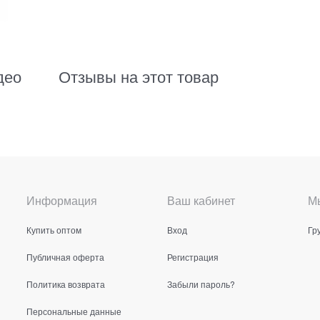
део
Отзывы на этот товар
Информация
Ваш кабинет
Мы
Купить оптом
Вход
Гр
Публичная оферта
Регистрация
Политика возврата
Забыли пароль?
Персональные данные