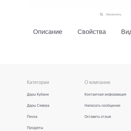
Увеличить
Описание
Свойства
Ви
Категории
О компании
Дары Кубани
Контактная информация
Дары Севера
Написать сообщение
Пенза
Оставить отзыв
Продукты