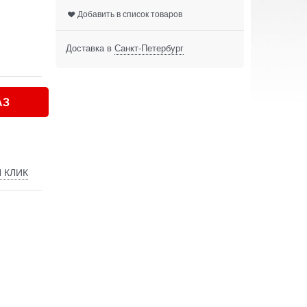
Добавить в список товаров
Доставка в
Санкт-Петербург
АЗ
 КЛИК