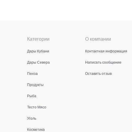
Категории
О компании
Дары Кубани
Контактная информация
Дары Севера
Написать сообщение
Пенза
Оставить отзыв
Продукты
Рыба
Тесто Мясо
Уголь
Косметика