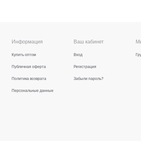
Информация
Ваш кабинет
Мы
Купить оптом
Вход
Гр
Публичная оферта
Регистрация
Политика возврата
Забыли пароль?
Персональные данные