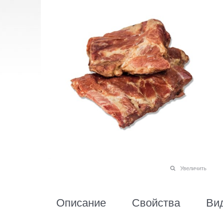
Увеличить
Описание
Свойства
Ви