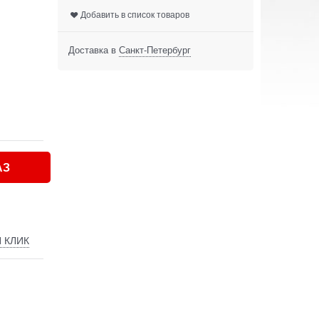
Добавить в список товаров
Доставка в
Санкт-Петербург
АЗ
 КЛИК