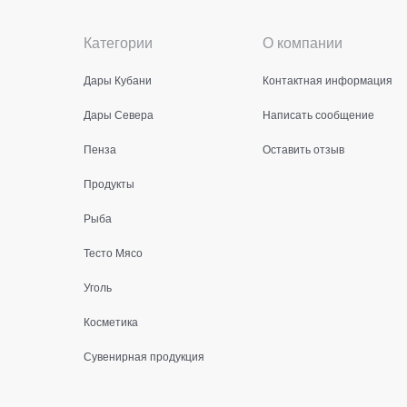
Категории
О компании
Дары Кубани
Контактная информация
Дары Севера
Написать сообщение
Пенза
Оставить отзыв
Продукты
Рыба
Тесто Мясо
Уголь
Косметика
Сувенирная продукция