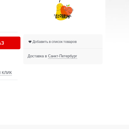
Добавить в список товаров
АЗ
Доставка в
Санкт-Петербург
 КЛИК