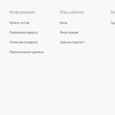
Информация
Ваш кабинет
Мы
Купить оптом
Вход
Гр
Публичная оферта
Регистрация
Политика возврата
Забыли пароль?
Персональные данные