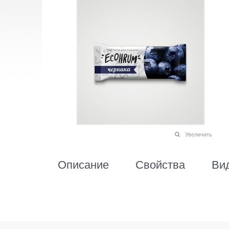
Увеличить
Описание
Свойства
Ви