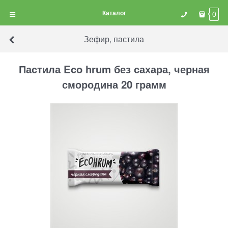
Каталог
0
Зефир, пастила
Пастила Eco hrum без сахара, черная
смородина 20 грамм