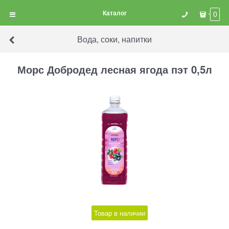
Каталог
0
Вода, соки, напитки
Морс Добродед лесная ягода пэт 0,5л
Товар в наличии