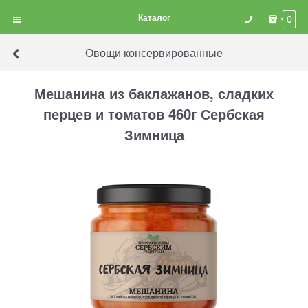
Каталог
0
Овощи консервированные
Мешанина из баклажанов, сладких
перцев и томатов 460г Сербская
Зимница