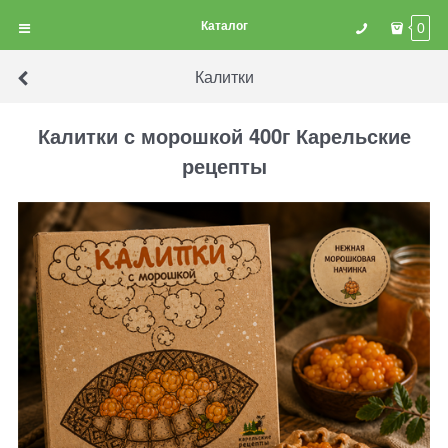
Каталог
0
Калитки
Калитки с морошкой 400г Карельские
рецепты