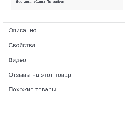
Доставка в
Санкт-Петербург
Описание
Свойства
Видео
Отзывы на этот товар
Похожие товары