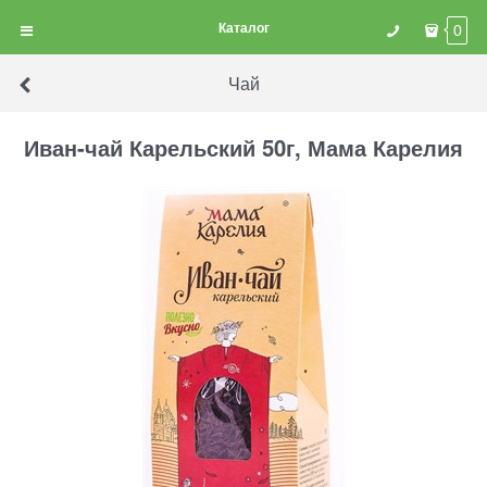
Каталог
0
Чай
Иван-чай Карельский 50г, Мама Карелия