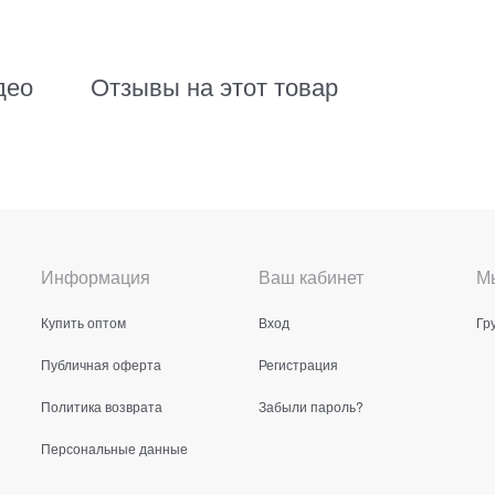
део
Отзывы на этот товар
Информация
Ваш кабинет
Мы
Купить оптом
Вход
Гр
Публичная оферта
Регистрация
Политика возврата
Забыли пароль?
Персональные данные