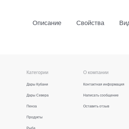
Описание
Свойства
Ви
Категории
О компании
Дары Кубани
Контактная информация
Дары Севера
Написать сообщение
Пенза
Оставить отзыв
Продукты
Рыба