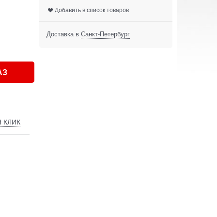
Добавить в список товаров
Доставка в
Санкт-Петербург
АЗ
Н КЛИК