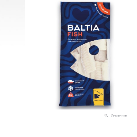
Увеличить