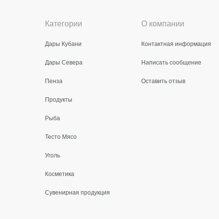
Категории
О компании
Дары Кубани
Контактная информация
Дары Севера
Написать сообщение
Пенза
Оставить отзыв
Продукты
Рыба
Тесто Мясо
Уголь
Косметика
Сувенирная продукция