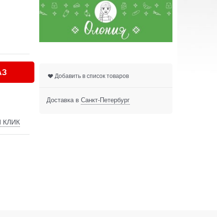
АЗ
Добавить в список товаров
Доставка в
Санкт-Петербург
 КЛИК