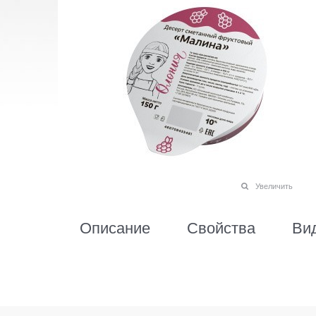
Увеличить
Описание
Свойства
Ви