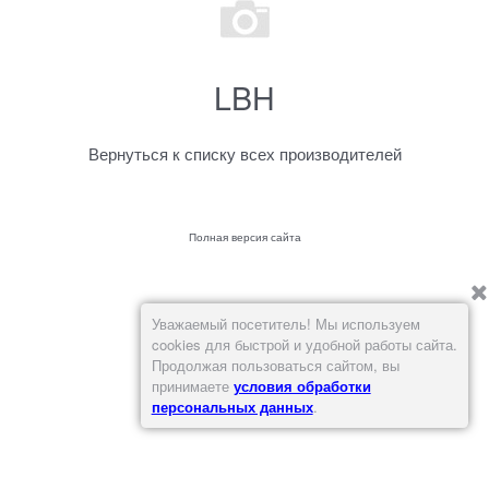
LBH
Вернуться к списку всех производителей
Полная версия сайта
Уважаемый посетитель! Мы используем
cookies для быстрой и удобной работы сайта.
Продолжая пользоваться сайтом, вы
принимаете
условия обработки
персональных данных
.