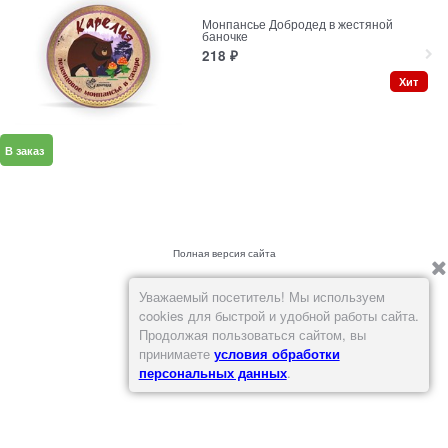
Монпансье Добродед в жестяной
баночке
218
₽
Хит
В заказ
Полная версия сайта
Уважаемый посетитель! Мы используем
cookies для быстрой и удобной работы сайта.
Продолжая пользоваться сайтом, вы
принимаете
условия обработки
персональных данных
.