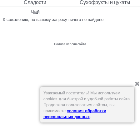
Сладости
Сухофрукты и цукаты
Чай
К сожалению, по вашему запросу ничего не найдено
Полная версия сайта
Уважаемый посетитель! Мы используем
cookies для быстрой и удобной работы сайта.
Продолжая пользоваться сайтом, вы
принимаете
условия обработки
персональных данных
.