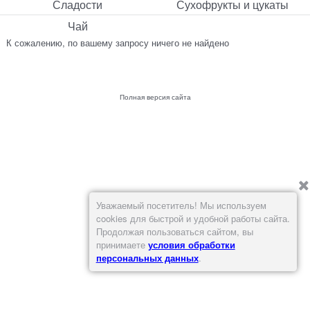
Сладости
Сухофрукты и цукаты
Чай
К сожалению, по вашему запросу ничего не найдено
Полная версия сайта
Уважаемый посетитель! Мы используем
cookies для быстрой и удобной работы сайта.
Продолжая пользоваться сайтом, вы
принимаете
условия обработки
персональных данных
.