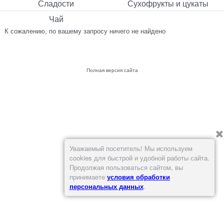
Сладости
Сухофрукты и цукаты
Чай
К сожалению, по вашему запросу ничего не найдено
Полная версия сайта
Уважаемый посетитель! Мы используем
cookies для быстрой и удобной работы сайта.
Продолжая пользоваться сайтом, вы
принимаете
условия обработки
персональных данных
.