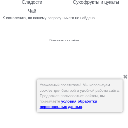
Сладости
Сухофрукты и цукаты
Чай
К сожалению, по вашему запросу ничего не найдено
Полная версия сайта
Уважаемый посетитель! Мы используем
cookies для быстрой и удобной работы сайта.
Продолжая пользоваться сайтом, вы
принимаете
условия обработки
персональных данных
.