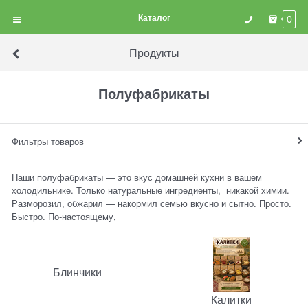
Каталог
0
Продукты
Полуфабрикаты
Фильтры товаров
Наши полуфабрикаты — это вкус домашней кухни в вашем
холодильнике. Только натуральные ингредиенты, никакой химии.
Разморозил, обжарил — накормил семью вкусно и сытно. Просто.
Быстро. По-настоящему,
Блинчики
Калитки